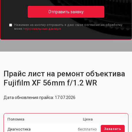
Отправить заявку
Нажимая на кнопку отправить я даю свое согласие на обработку
моих
персональных данных.
Прайс лист на ремонт объектива
Fujifilm XF 56mm f/1.2 WR
Дата обновления прайса: 17.07.2026
Поломка
Цена
Диагностика
бесплатно
Заказать