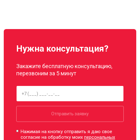
Нужна консультация?
Закажите бесплатную консультацию,
перезвоним за 5 минут
Отправить заявку
Нажимая на кнопку отправить я даю свое
согласие на обработку моих
персональных