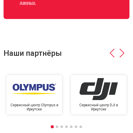
данных.
Наши партнёры
Сервисный центр Olympus в
Сервисный центр DJI в
Иркутске
Иркутске