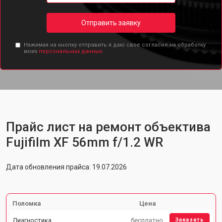
Отправить заявку
Нажимая на кнопку отправить я даю свое согласие на обработку
моих
персональных данных.
Прайс лист на ремонт объектива
Fujifilm XF 56mm f/1.2 WR
Дата обновления прайса: 19.07.2026
Поломка
Цена
Диагностика
бесплатно
Заказать