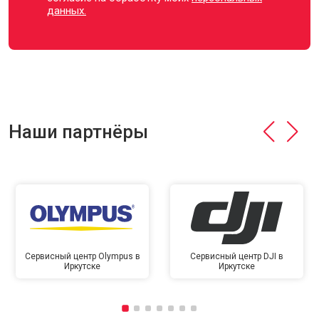
данных.
Наши партнёры
Сервисный центр Olympus в
Сервисный центр DJI в
Иркутске
Иркутске