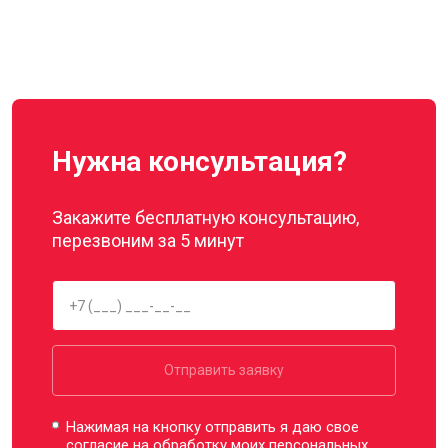
Нужна консультация?
Закажите бесплатную консультацию,
перезвоним за 5 минут
Отправить заявку
Нажимая на кнопку отправить я даю свое
согласие на обработку моих
персональных