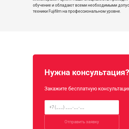
обучение и обладают всеми необходимыми допу
техники Fujifilm на профессиональном уровне.
Нужна консультация
Закажите бесплатную консультацию
Отправить заявку