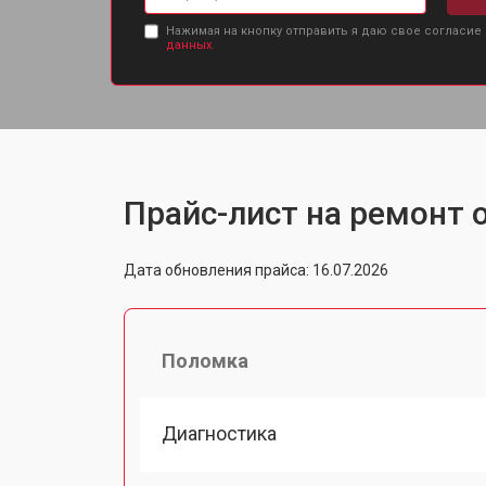
Нажимая на кнопку отправить я даю свое согласие
данных.
Прайс-лист на ремонт о
Дата обновления прайса: 16.07.2026
Поломка
Диагностика