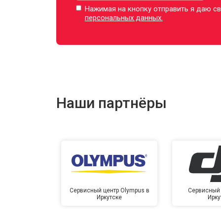
Нажимая на кнопку отправить я даю св
персональных данных.
Наши партнёры
Сервисный центр Olympus в
Сервисный 
Иркутске
Ирку