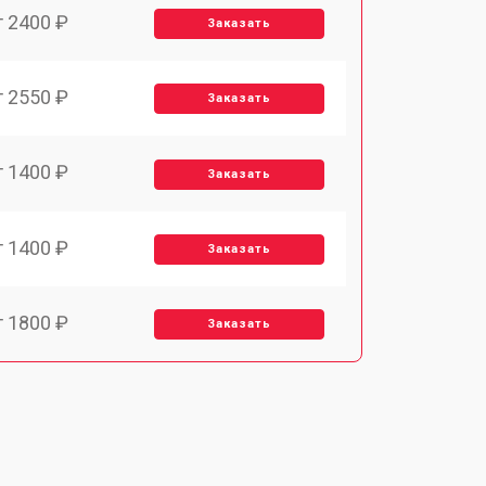
т 2400 ₽
Заказать
т 2550 ₽
Заказать
т 1400 ₽
Заказать
т 1400 ₽
Заказать
т 1800 ₽
Заказать
т 1500 ₽
Заказать
т 1900 ₽
Заказать