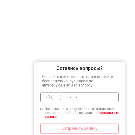
Остались вопросы?
Напишите или позвоните нам и получите
бесплатную консультацию по
интересующему Вас вопросу.
Нажимая на кнопку отправить я даю свое
согласие на обработку моих
персональных
данных.
Отправить заявку