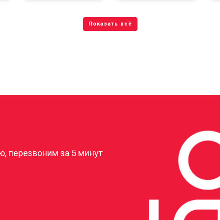
?
, перезвоним за 5 минут