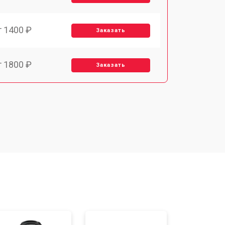
т 1400 ₽
Заказать
т 1800 ₽
Заказать
т 1500 ₽
Заказать
т 2400 ₽
Заказать
т 1450 ₽
Заказать
т 2600 ₽
Заказать