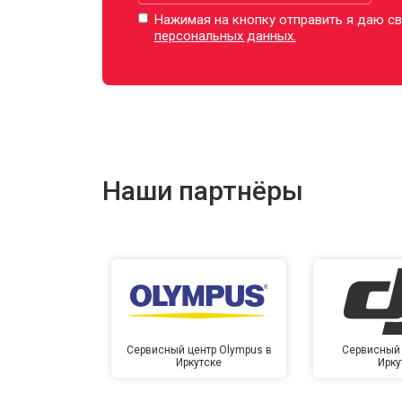
Нажимая на кнопку отправить я даю св
персональных данных.
Наши партнёры
Сервисный центр Olympus в
Сервисный 
Иркутске
Ирку