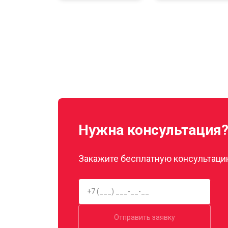
Нужна консультация
Закажите бесплатную консультацию
Отправить заявку