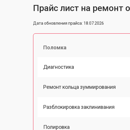
Прайс лист на ремонт о
Дата обновления прайса: 18.07.2026
Поломка
Диагностика
Ремонт кольца зуммирования
Разблокировка заклинивания
Полировка