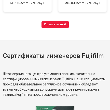
MK 18-55mm T2.9 Sony E
MK 50-135mm T2.9 Sony E
Сертификаты инженеров Fujifilm
Штат сервисного центра укомплектован исключительно
сертифицированными инженерами Fujifilm. Наши специалисты
проходят обязательное регулярное обучение и обладают
всеми необходимыми допусками для проведения ремонта
техники Fujifilm на профессиональном уровне.