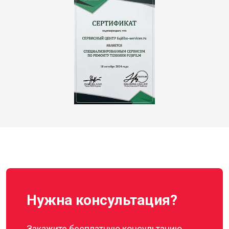
Нужна консультация?
Закажите бесплатную консультацию,