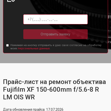
Отправить заявку
Нажимая на кнопку отправить я даю свое согласие на обработку
моих
персональных данных.
Прайс-лист на ремонт объектива
Fujifilm XF 150-600mm f/5.6-8 R
LM OIS WR
Дата обновления прайса: 17.07.2026