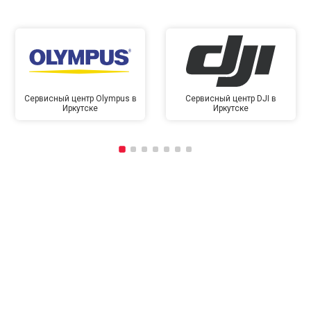
Сервисный центр Olympus в
Сервисный центр DJI в
Иркутске
Иркутске