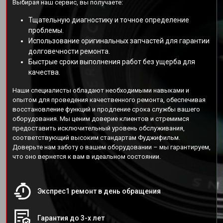
Выбирая наш сервис, вы получаете:
Тщательную диагностику и точное определение
проблемы.
Использование оригинальных запчастей для гарантии
долговечности ремонта.
Быстрые сроки выполнения работ без ущерба для
качества.
Наши специалисты обладают необходимыми навыками и
опытом для проведения качественного ремонта, обеспечивая
восстановление функций и продление срока службы вашего
оборудования. Мы ценим доверие клиентов и стремимся
предоставить исключительный уровень обслуживания,
соответствующий высоким стандартам Фуджифильм.
Доверьте нам заботу о вашем оборудовании – мы гарантируем,
что оно вернется к вам в идеальном состоянии.
Экспрес1 ремонт в день обращения
Гарантия до 3-х лет