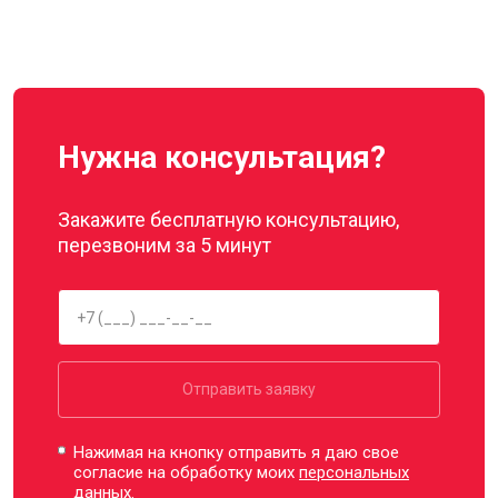
Нужна консультация?
Закажите бесплатную консультацию,
перезвоним за 5 минут
Отправить заявку
Нажимая на кнопку отправить я даю свое
согласие на обработку моих
персональных
данных.