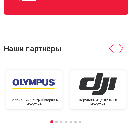
Наши партнёры
Сервисный центр Olympus в
Сервисный центр DJI в
Иркутске
Иркутске