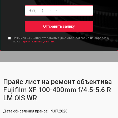
Отправить заявку
Нажимая на кнопку отправить я даю свое согласие на обработку
моих
персональных данных.
Прайс лист на ремонт объектива
Fujifilm XF 100-400mm f/4.5-5.6 R
LM OIS WR
Дата обновления прайса: 19.07.2026