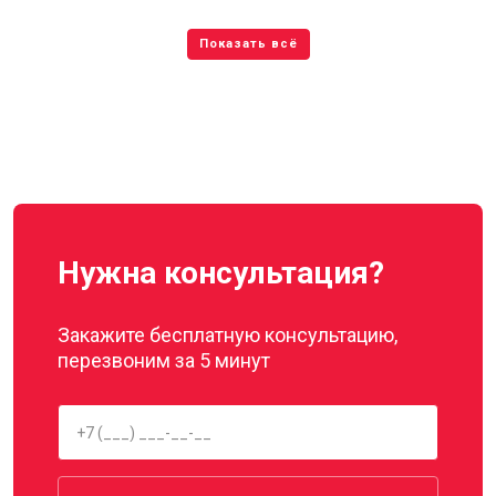
Нужна консультация?
Закажите бесплатную консультацию,
перезвоним за 5 минут