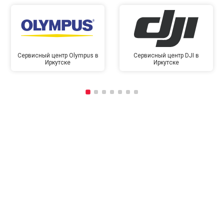
Сервисный центр Olympus в
Сервисный центр DJI в
Иркутске
Иркутске