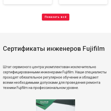
Сертификаты инженеров Fujifilm
Штат сервисного центра укомплектован исключительно
сертифицированными инженерами Fujifilm. Наши специалисты
проходят обязательное регулярное обучение и обладают
всеми необходимыми допусками для проведения ремонта
техники Fujifilm на профессиональном уровне.