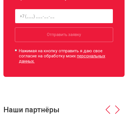
Отправить заявку
Нажимая на кнопку отправить я даю свое
согласие на обработку моих
персональных
данных.
Наши партнёры