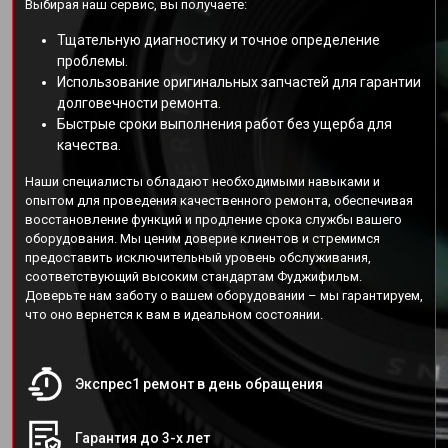
Выбирая наш сервис, вы получаете:
Тщательную диагностику и точное определение
проблемы.
Использование оригинальных запчастей для гарантии
долговечности ремонта.
Быстрые сроки выполнения работ без ущерба для
качества.
Наши специалисты обладают необходимыми навыками и
опытом для проведения качественного ремонта, обеспечивая
восстановление функций и продление срока службы вашего
оборудования. Мы ценим доверие клиентов и стремимся
предоставить исключительный уровень обслуживания,
соответствующий высоким стандартам Фуджифильм.
Доверьте нам заботу о вашем оборудовании – мы гарантируем,
что оно вернется к вам в идеальном состоянии.
Экспрес1 ремонт в день обращения
Гарантия до 3-х лет