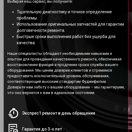
Выбирая наш сервис, вы получаете:
Тщательную диагностику и точное определение
проблемы.
Использование оригинальных запчастей для гарантии
долговечности ремонта.
Быстрые сроки выполнения работ без ущерба для
качества.
Наши специалисты обладают необходимыми навыками и
опытом для проведения качественного ремонта, обеспечивая
восстановление функций и продление срока службы вашего
оборудования. Мы ценим доверие клиентов и стремимся
предоставить исключительный уровень обслуживания,
соответствующий высоким стандартам Фуджифильм.
Доверьте нам заботу о вашем оборудовании – мы гарантируем,
что оно вернется к вам в идеальном состоянии.
Экспрес1 ремонт в день обращения
Гарантия до 3-х лет