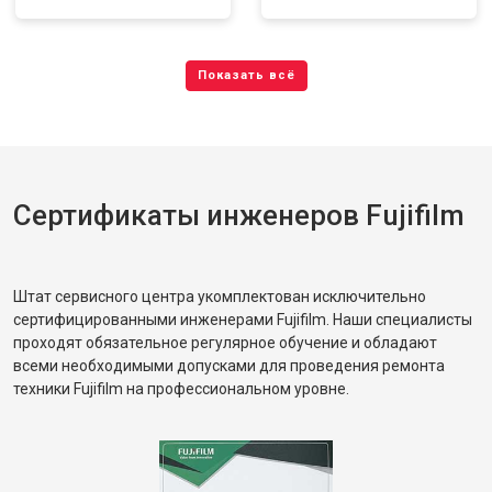
Сертификаты инженеров Fujifilm
Штат сервисного центра укомплектован исключительно
сертифицированными инженерами Fujifilm. Наши специалисты
проходят обязательное регулярное обучение и обладают
всеми необходимыми допусками для проведения ремонта
техники Fujifilm на профессиональном уровне.