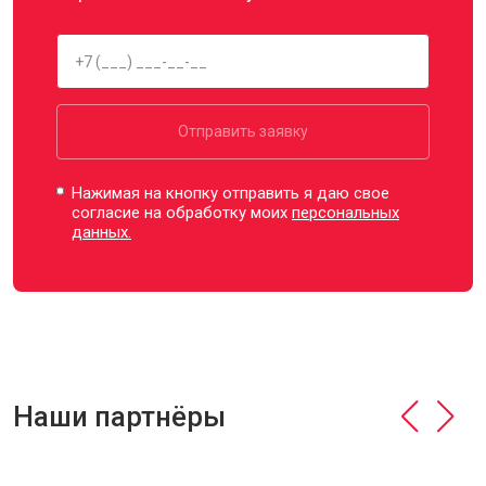
Отправить заявку
Нажимая на кнопку отправить я даю свое
согласие на обработку моих
персональных
данных.
Наши партнёры