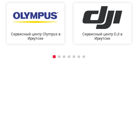
Сервисный центр Olympus в
Сервисный центр DJI в
Иркутске
Иркутске