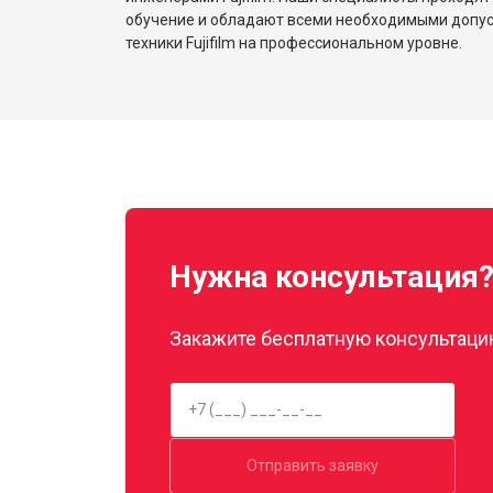
обучение и обладают всеми необходимыми допу
техники Fujifilm на профессиональном уровне.
Нужна консультация
Закажите бесплатную консультацию
Отправить заявку