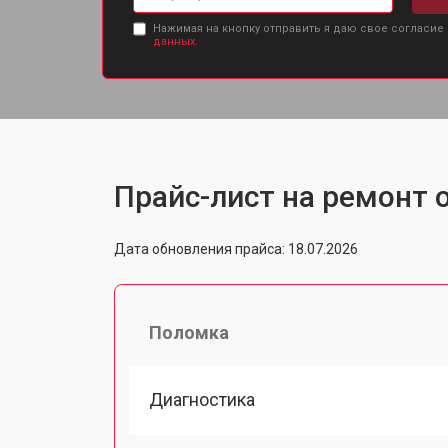
Нажимая на кнопку отправить я даю свое согласие
данных.
Прайс-лист на ремонт о
Дата обновления прайса: 18.07.2026
Поломка
Диагностика