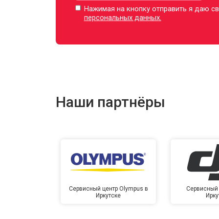
Нажимая на кнопку отправить я даю св
персональных данных.
Наши партнёры
Сервисный центр Olympus в
Сервисный 
Иркутске
Ирку