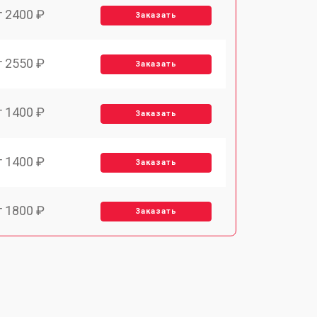
т 2400 ₽
Заказать
т 2550 ₽
Заказать
т 1400 ₽
Заказать
т 1400 ₽
Заказать
т 1800 ₽
Заказать
т 1500 ₽
Заказать
т 1900 ₽
Заказать