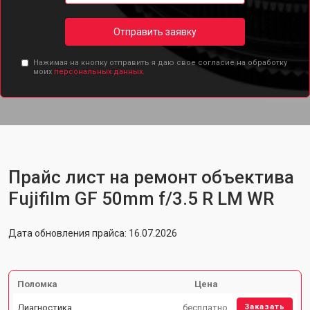
Отправить заявку
Нажимая на кнопку отправить я даю свое согласие на обработку
моих
персональных данных.
Прайс лист на ремонт объектива
Fujifilm GF 50mm f/3.5 R LM WR
Дата обновления прайса: 16.07.2026
Поломка
Цена
Диагностика
бесплатно
Заказать