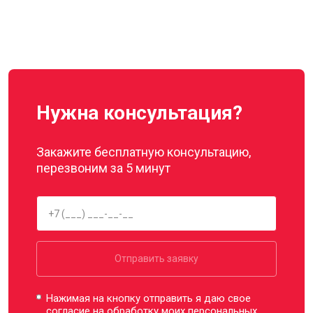
Нужна консультация?
Закажите бесплатную консультацию,
перезвоним за 5 минут
Отправить заявку
Нажимая на кнопку отправить я даю свое
согласие на обработку моих
персональных