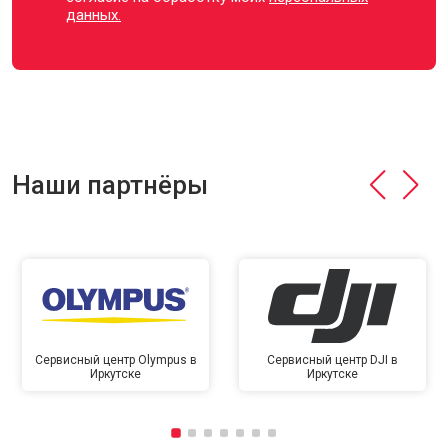
данных.
Наши партнёры
Сервисный центр Olympus в
Сервисный центр DJI в
Иркутске
Иркутске