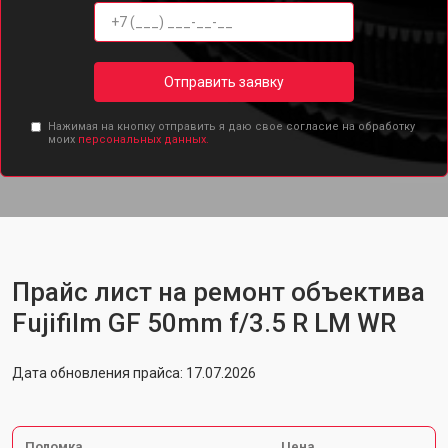
Отправить заявку
Нажимая на кнопку отправить я даю свое согласие на обработку
моих
персональных данных.
Прайс лист на ремонт объектива
Fujifilm GF 50mm f/3.5 R LM WR
Дата обновления прайса: 17.07.2026
Поломка
Цена