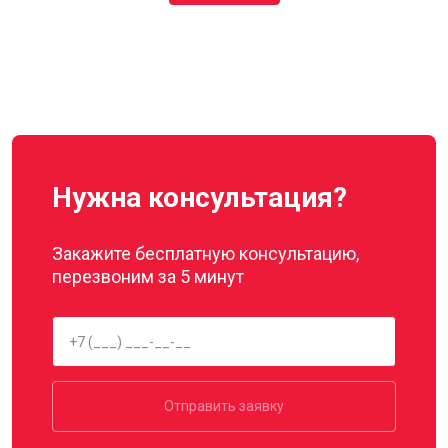
Нужна консультация?
Закажите бесплатную консультацию,
перезвоним за 5 минут
Отправить заявку