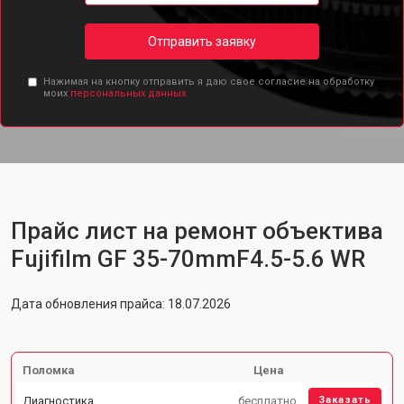
Отправить заявку
Нажимая на кнопку отправить я даю свое согласие на обработку
моих
персональных данных.
Прайс лист на ремонт объектива
Fujifilm GF 35-70mmF4.5-5.6 WR
Дата обновления прайса: 18.07.2026
Поломка
Цена
Диагностика
бесплатно
Заказать