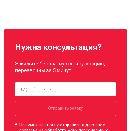
Нужна консультация?
Закажите бесплатную консультацию,
перезвоним за 5 минут
Отправить заявку
Нажимая на кнопку отправить я даю свое
согласие на обработку моих
персональных