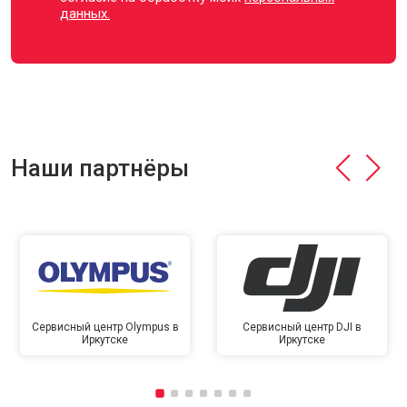
данных.
Наши партнёры
Сервисный центр Olympus в
Сервисный центр DJI в
Иркутске
Иркутске