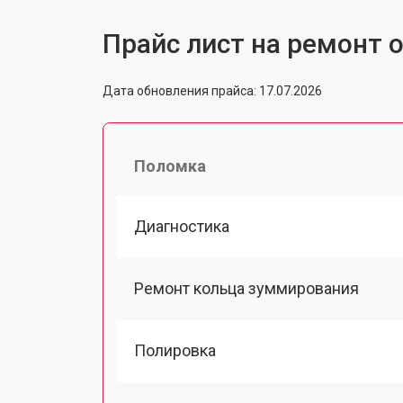
Прайс лист на ремонт о
Дата обновления прайса: 17.07.2026
Поломка
Диагностика
Ремонт кольца зуммирования
Полировка