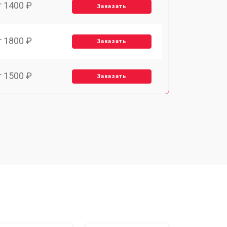
т 1400 ₽
Заказать
т 1800 ₽
Заказать
т 1500 ₽
Заказать
т 1900 ₽
Заказать
т 2400 ₽
Заказать
т 1450 ₽
Заказать
т 2600 ₽
Заказать