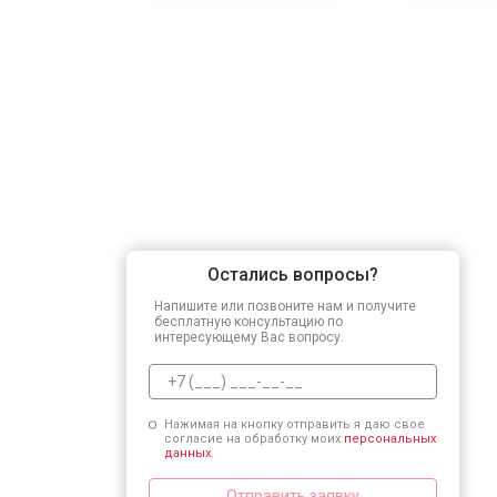
Остались вопросы?
Напишите или позвоните нам и получите
бесплатную консультацию по
интересующему Вас вопросу.
Нажимая на кнопку отправить я даю свое
согласие на обработку моих
персональных
данных.
Отправить заявку