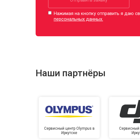
Нажимая на кнопку отправить я даю св
персональных данных.
Наши партнёры
Сервисный центр Olympus в
Сервисный 
Иркутске
Ирку