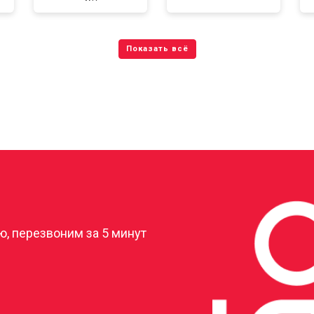
?
, перезвоним за 5 минут