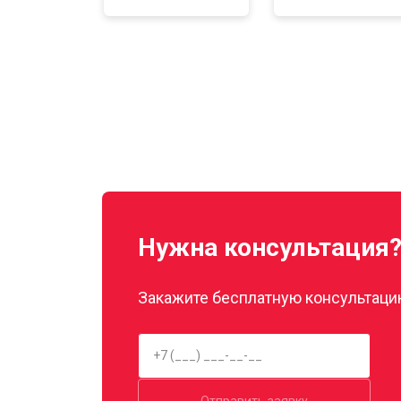
Нужна консультация
Закажите бесплатную консультацию
Отправить заявку