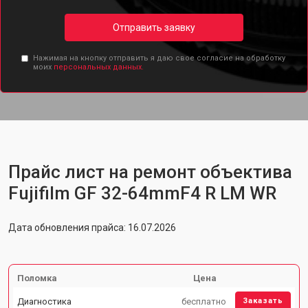
Отправить заявку
Нажимая на кнопку отправить я даю свое согласие на обработку
моих
персональных данных.
Прайс лист на ремонт объектива
Fujifilm GF 32-64mmF4 R LM WR
Дата обновления прайса: 16.07.2026
Поломка
Цена
Диагностика
бесплатно
Заказать