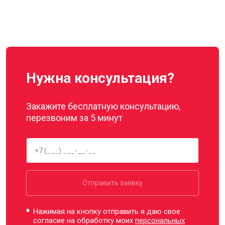
Нужна консультация?
Закажите бесплатную консультацию,
перезвоним за 5 минут
Отправить заявку
Нажимая на кнопку отправить я даю свое
согласие на обработку моих
персональных