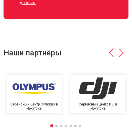
данных.
Наши партнёры
Сервисный центр Olympus в
Сервисный центр DJI в
Иркутске
Иркутске