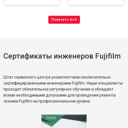
Сертификаты инженеров Fujifilm
Штат сервисного центра укомплектован исключительно
сертифицированными инженерами Fujifilm. Наши специалисты
проходят обязательное регулярное обучение и обладают
всеми необходимыми допусками для проведения ремонта
техники Fujifilm на профессиональном уровне.