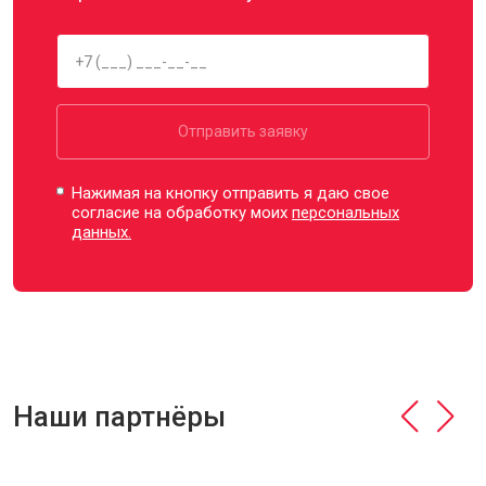
Отправить заявку
Нажимая на кнопку отправить я даю свое
согласие на обработку моих
персональных
данных.
Наши партнёры