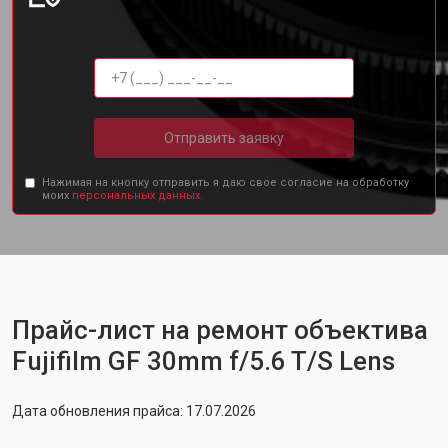
Отправить заявку
Нажимая на кнопку отправить я даю свое согласие на обработку
моих
персональных данных.
Прайс-лист на ремонт объектива
Fujifilm GF 30mm f/5.6 T/S Lens
Дата обновления прайса: 17.07.2026