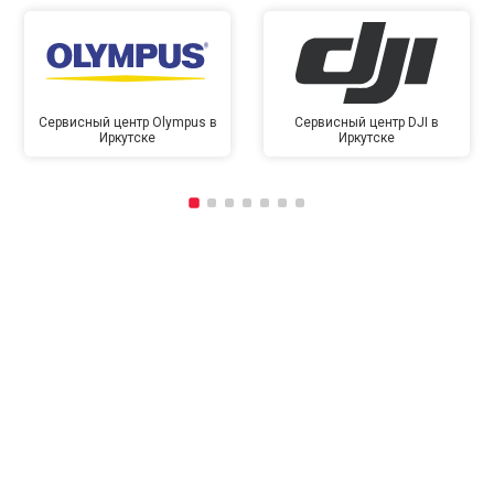
Сервисный центр Olympus в
Сервисный центр DJI в
Иркутске
Иркутске