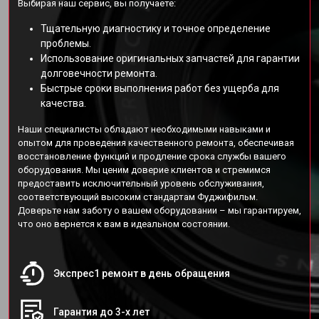
Выбирая наш сервис, вы получаете:
Тщательную диагностику и точное определение
проблемы.
Использование оригинальных запчастей для гарантии
долговечности ремонта.
Быстрые сроки выполнения работ без ущерба для
качества.
Наши специалисты обладают необходимыми навыками и
опытом для проведения качественного ремонта, обеспечивая
восстановление функций и продление срока службы вашего
оборудования. Мы ценим доверие клиентов и стремимся
предоставить исключительный уровень обслуживания,
соответствующий высоким стандартам Фуджифильм.
Доверьте нам заботу о вашем оборудовании – мы гарантируем,
что оно вернется к вам в идеальном состоянии.
Экспрес1 ремонт в день обращения
Гарантия до 3-х лет