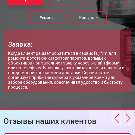
Ремонт
Контроль
Заявка:
Когда клиент решает обратиться в сервис Fujifilm для
ремонта фототехники (фотоаппаратов, вспышек,
объективов), он заполняет заявку через онлайн форму
или по телефону. В заявке указываются детали поломки и
предпочтения по времени доставки. Сервис затем
организует прибытие курьера в указанное время для
забора оборудования, обеспечивая удобство и быстроту
процесса.
Отзывы наших клиентов