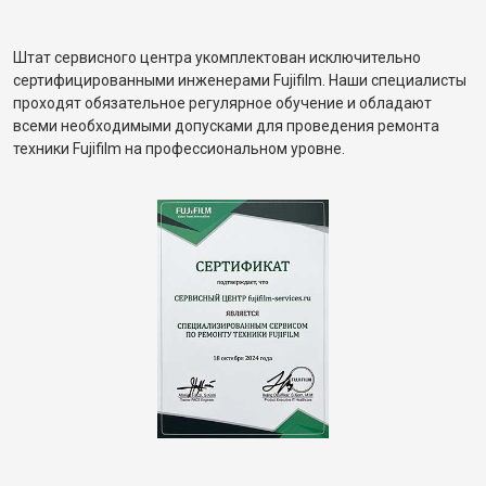
Штат сервисного центра укомплектован исключительно
сертифицированными инженерами Fujifilm. Наши специалисты
проходят обязательное регулярное обучение и обладают
всеми необходимыми допусками для проведения ремонта
техники Fujifilm на профессиональном уровне.