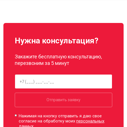
Нужна консультация?
Закажите бесплатную консультацию,
перезвоним за 5 минут
Отправить заявку
Нажимая на кнопку отправить я даю свое
согласие на обработку моих
персональных
данных.