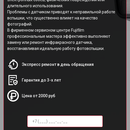
длительного использования.
Проблемы с датчиком приводят к неправильной работе
вспышки, что существенно влияет на качество
фотографий.
В фирменном сервисном центре Fujifilm
профессиональные мастера эффективно выполняют
замену или ремонт инфракрасного датчика,
восстанавливая идеальную работу фотовспышки.
Экспресс ремонт в день обращения
Гарантия до 3-х лет
Цена от 2000 руб