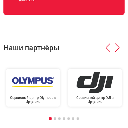
Наши партнёры
Сервисный центр Olympus в
Сервисный центр DJI в
Иркутске
Иркутске