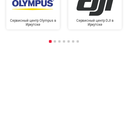
Сервисный центр Olympus в
Сервисный центр DJI в
Иркутске
Иркутске