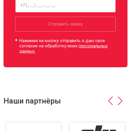
Отправить заявку
Нажимая на кнопку отправить я даю свое
согласие на обработку моих
персональных
данных.
Наши партнёры