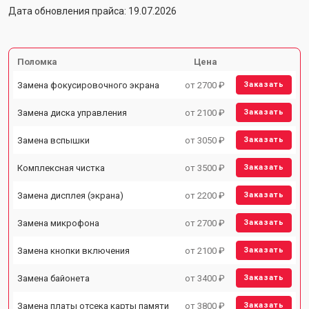
Дата обновления прайса: 19.07.2026
Поломка
Цена
Замена фокусировочного экрана
от 2700 ₽
Заказать
Замена диска управления
от 2100 ₽
Заказать
Замена вспышки
от 3050 ₽
Заказать
Комплексная чистка
от 3500 ₽
Заказать
Замена дисплея (экрана)
от 2200 ₽
Заказать
Замена микрофона
от 2700 ₽
Заказать
Замена кнопки включения
от 2100 ₽
Заказать
Замена байонета
от 3400 ₽
Заказать
Замена платы отсека карты памяти
от 3800 ₽
Заказать