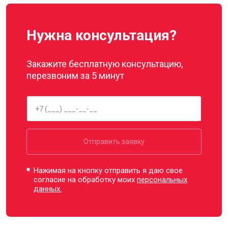
Нужна консультация?
Закажите бесплатную консультацию,
перезвоним за 5 минут
Отправить заявку
Нажимая на кнопку отправить я даю свое
согласие на обработку моих
персональных
данных.