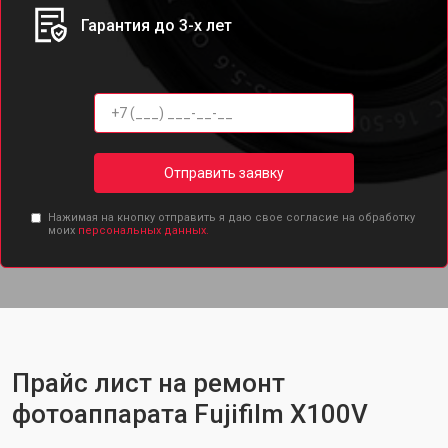
Гарантия до 3-х лет
Отправить заявку
Нажимая на кнопку отправить я даю свое согласие на обработку
моих
персональных данных.
Прайс лист на ремонт
фотоаппарата Fujifilm X100V