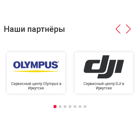
Наши партнёры
Сервисный центр Olympus в
Сервисный центр DJI в
Иркутске
Иркутске