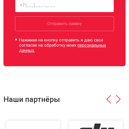
Отправить заявку
Нажимая на кнопку отправить я даю свое
согласие на обработку моих
персональных
данных.
Наши партнёры