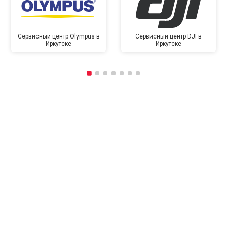
Сервисный центр Olympus в
Сервисный центр DJI в
Иркутске
Иркутске