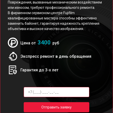
Повреждения, вызванные механическим воздействием
или износом, требуют профессионального ремонта.
В фирменном сервисном центре Fujifilm
квалифицированные мастера способны эффективно
заменить байонет, гарантируя надежность крепления
объектива и высокое качество изображения.
3400
Цена от
руб
Экспресс ремонт в день обращения
Гарантия до 3-х лет
Отправить заявку