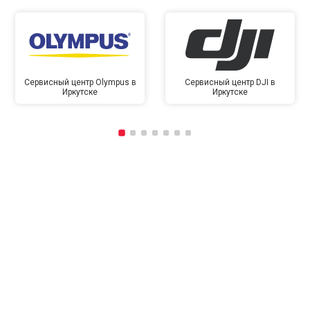
Сервисный центр Olympus в
Сервисный центр DJI в
Иркутске
Иркутске