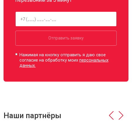
Отправить заявку
Нажимая на кнопку отправить я даю свое
согласие на обработку моих
персональных
данных.
Наши партнёры