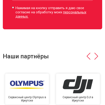
Нажимая на кнопку отправить я даю свое
согласие на обработку моих
персональных
данных.
Наши партнёры
Сервисный центр Olympus в
Сервисный центр DJI в
Иркутске
Иркутске