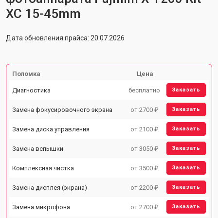
XC 15-45mm
Дата обновления прайса: 20.07.2026
Поломка
Цена
Диагностика
бесплатно
Заказать
Замена фокусировочного экрана
от 2700 ₽
Заказать
Замена диска управления
от 2100 ₽
Заказать
Замена вспышки
от 3050 ₽
Заказать
Комплексная чистка
от 3500 ₽
Заказать
Замена дисплея (экрана)
от 2200 ₽
Заказать
Замена микрофона
от 2700 ₽
Заказать