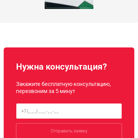
Нужна консультация?
Закажите бесплатную консультацию,
перезвоним за 5 минут
Отправить заявку