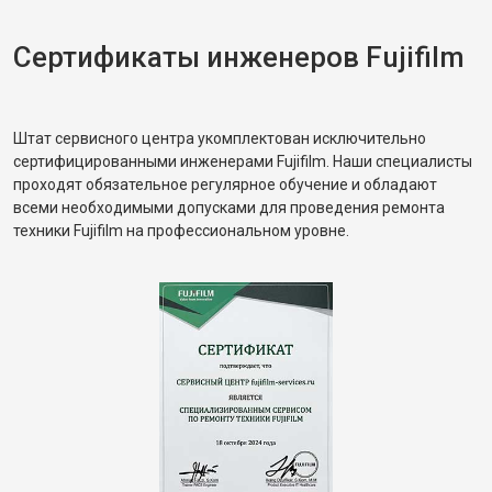
Сертификаты инженеров Fujifilm
Штат сервисного центра укомплектован исключительно
сертифицированными инженерами Fujifilm. Наши специалисты
проходят обязательное регулярное обучение и обладают
всеми необходимыми допусками для проведения ремонта
техники Fujifilm на профессиональном уровне.