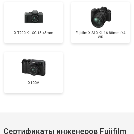
X-T200 Kit XC 15-45mm
Fujifilm X-S10 Kit 16-80mm f/4
WR
X100V
Сертификаты инженеров Fujifilm