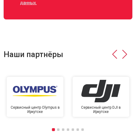
данных.
Наши партнёры
Сервисный центр Olympus в
Сервисный центр DJI в
Иркутске
Иркутске