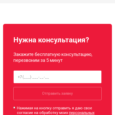
Нужна консультация?
Закажите бесплатную консультацию,
перезвоним за 5 минут
Отправить заявку
Нажимая на кнопку отправить я даю свое
согласие на обработку моих
персональных