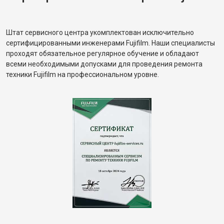
Штат сервисного центра укомплектован исключительно
сертифицированными инженерами Fujifilm. Наши специалисты
проходят обязательное регулярное обучение и обладают
всеми необходимыми допусками для проведения ремонта
техники Fujifilm на профессиональном уровне.