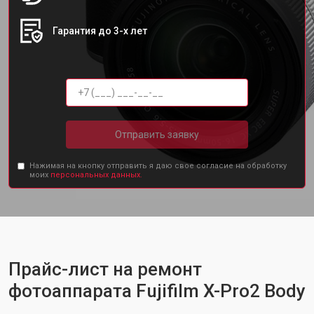
Гарантия до 3-х лет
Отправить заявку
Нажимая на кнопку отправить я даю свое согласие на обработку
моих
персональных данных.
Прайс-лист на ремонт
фотоаппарата Fujifilm X-Pro2 Body