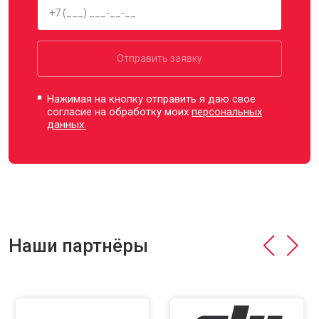
Отправить заявку
Нажимая на кнопку отправить я даю свое
согласие на обработку моих
персональных
данных.
Наши партнёры