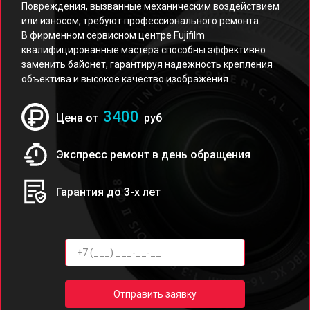
Повреждения, вызванные механическим воздействием
или износом, требуют профессионального ремонта.
В фирменном сервисном центре Fujifilm
квалифицированные мастера способны эффективно
заменить байонет, гарантируя надежность крепления
объектива и высокое качество изображения.
3400
Цена от
руб
Экспресс ремонт в день обращения
Гарантия до 3-х лет
Отправить заявку