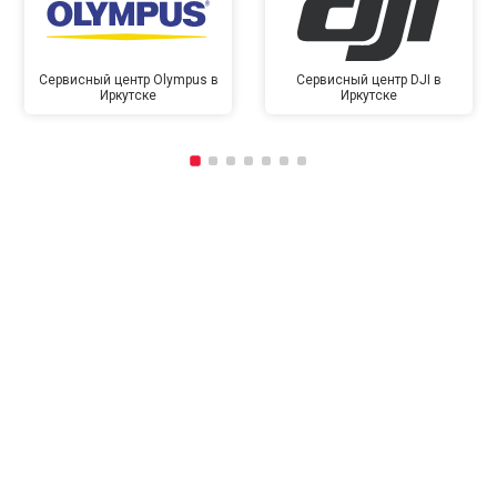
Сервисный центр Olympus в
Сервисный центр DJI в
Иркутске
Иркутске