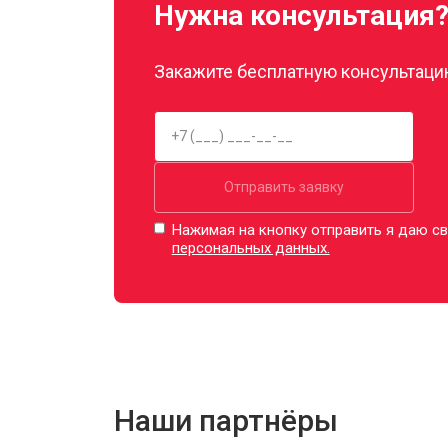
Нужна консультация
Закажите бесплатную консультацию
Отправить заявку
Нажимая на кнопку отправить я даю св
персональных данных.
Наши партнёры