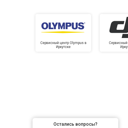
Сервисный центр Olympus в
Сервисный 
Иркутске
Ирку
Остались вопросы?