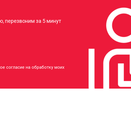
?
, перезвоним за 5 минут
ое согласие на обработку моих