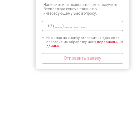
Напишите или позвоните нам и получите
бесплатную консультацию по
интересующему Вас вопросу.
Нажимая на кнопку отправить я даю свое
согласие на обработку моих
персональных
данных.
Отправить заявку