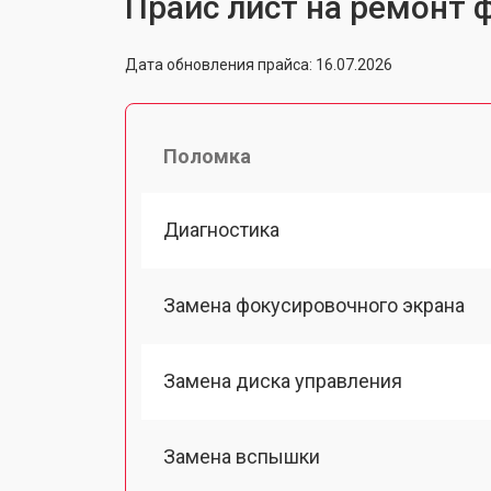
Прайс лист на ремонт ф
Дата обновления прайса: 16.07.2026
Поломка
Диагностика
Замена фокусировочного экрана
Замена диска управления
Замена вспышки