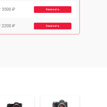
т 3500 ₽
Заказать
т 2200 ₽
Заказать
т 2100 ₽
Заказать
т 3400 ₽
Заказать
т 3800 ₽
Заказать
т 2300 ₽
Заказать