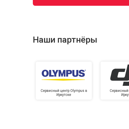
Наши партнёры
Сервисный центр Olympus в
Сервисный 
Иркутске
Ирку