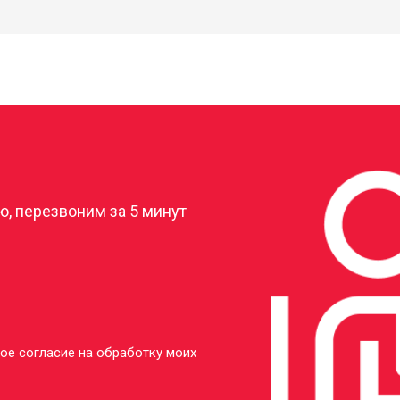
?
, перезвоним за 5 минут
ое согласие на обработку моих