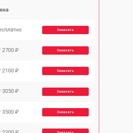
ена
есплатно
Заказать
т 2700 ₽
Заказать
т 2100 ₽
Заказать
т 3050 ₽
Заказать
т 3500 ₽
Заказать
т 2200 ₽
Заказать