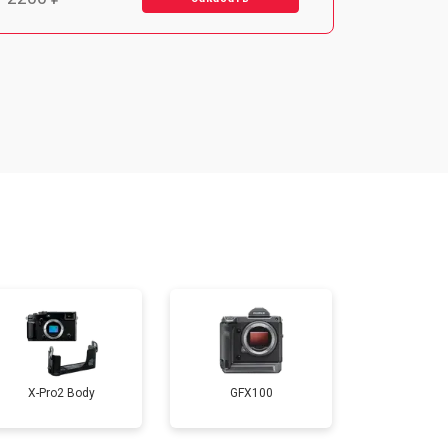
т 2700 ₽
Заказать
т 2100 ₽
Заказать
т 3400 ₽
Заказать
т 3800 ₽
Заказать
т 2300 ₽
Заказать
X-Pro2 Body
GFX100
т 4300 ₽
Заказать