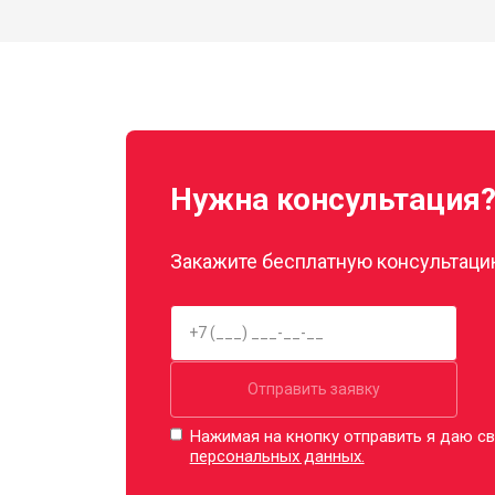
Нужна консультация
Закажите бесплатную консультацию
Отправить заявку
Нажимая на кнопку отправить я даю св
персональных данных.