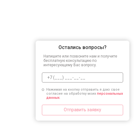
Остались вопросы?
Напишите или позвоните нам и получите
бесплатную консультацию по
интересующему Вас вопросу.
Нажимая на кнопку отправить я даю свое
согласие на обработку моих
персональных
данных.
Отправить заявку