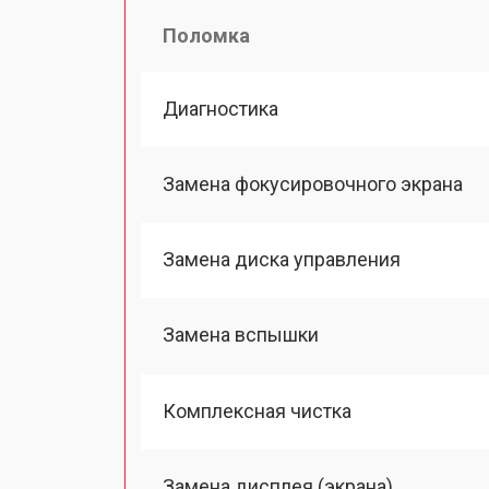
Поломка
Диагностика
Замена фокусировочного экрана
Замена диска управления
Замена вспышки
Комплексная чистка
Замена дисплея (экрана)