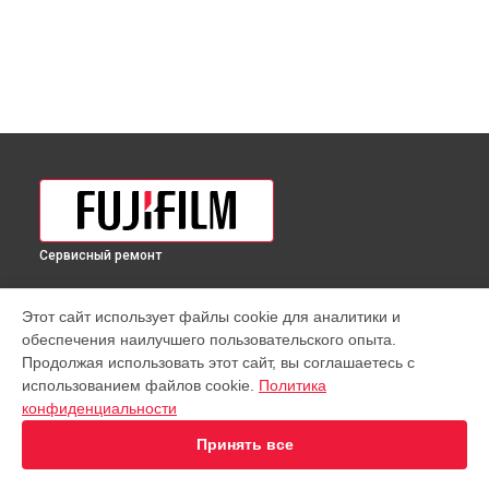
Сервисный ремонт
УСТРОЙСТВА
Этот сайт использует файлы cookie для аналитики и
обеспечения наилучшего пользовательского опыта.
Объектив
Продолжая использовать этот сайт, вы соглашаетесь с
Фотовспышка
использованием файлов cookie.
Политика
Фотоаппарат
конфиденциальности
СТРАНИЦЫ
Принять все
Цены