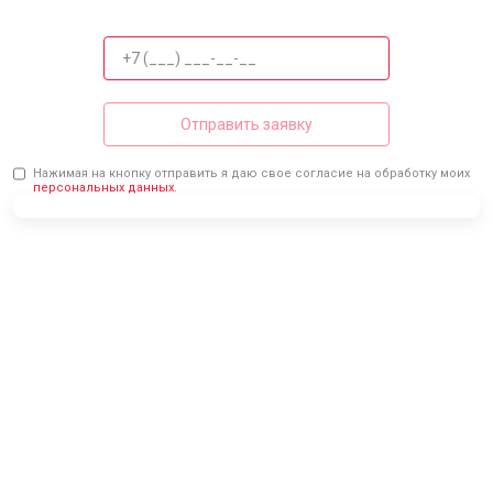
Отправить заявку
Нажимая на кнопку отправить я даю свое согласие на обработку моих
персональных данных.