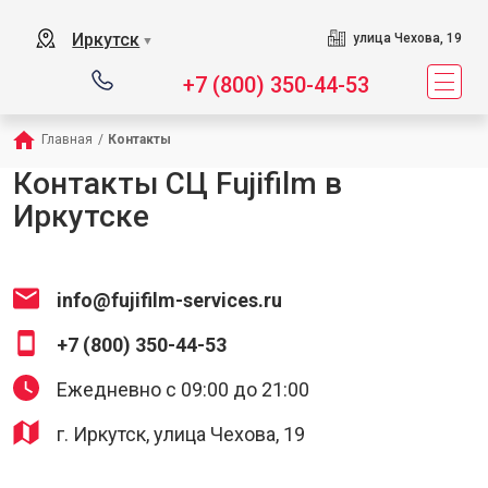
Иркутск
улица Чехова, 19
▼
+7 (800) 350-44-53
Главная
/
Контакты
Контакты СЦ Fujifilm в
Иркутске
info@fujifilm-services.ru
+7 (800) 350-44-53
Ежедневно с 09:00 до 21:00
г. Иркутск, улица Чехова, 19